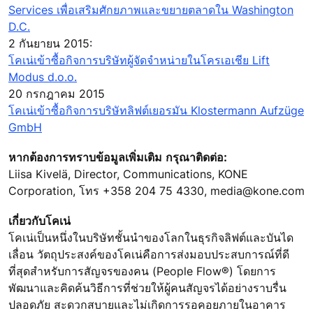
Services เพื่อเสริมศักยภาพและขยายตลาดใน Washington
D.C.
2 กันยายน 2015:
โคเน่เข้าซื้อกิจการบริษัทผู้จัดจำหน่ายในโครเอเชีย Lift
Modus d.o.o.
20 กรกฎาคม 2015
โคเน่เข้าซื้อกิจการบริษัทลิฟต์เยอรมัน Klostermann Aufzüge
GmbH
หากต้องการทราบข้อมูลเพิ่มเติม กรุณาติดต่อ:
Liisa Kivelä, Director, Communications, KONE
Corporation, โทร +358 204 75 4330, media@kone.com
เกี่ยวกับโคเน่
โคเน่เป็นหนึ่งในบริษัทชั้นนำของโลกในธุรกิจลิฟต์และบันได
เลื่อน วัตถุประสงค์ของโคเน่คือการส่งมอบประสบการณ์ที่ดี
ที่สุดสำหรับการสัญจรของคน (People Flow®) โดยการ
พัฒนาและคิดค้นวิธีการที่ช่วยให้ผู้คนสัญจรได้อย่างราบรื่น
ปลอดภัย สะดวกสบายและไม่เกิดการรอคอยภายในอาคาร