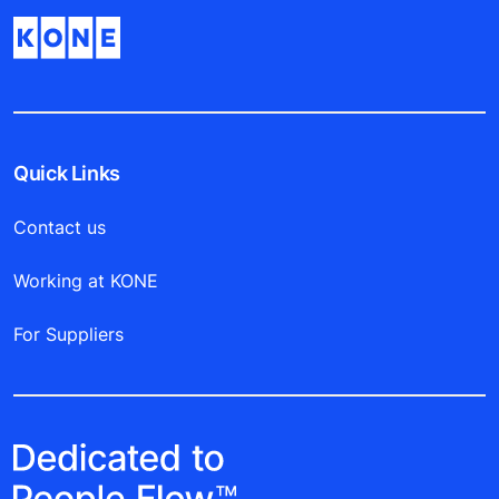
Quick Links
Contact us
Working at KONE
For Suppliers