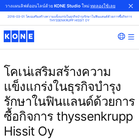
วางแผนลิฟต์ออนไลน์ด้วย KONE Studio ใหม่
ทดลองใช้เลย
2016-03-01 โคเน่เสริมสร้างความแข็งแกร่งในธุรกิจบำรุงรักษาในฟินแลนด์ด้วยการซื้อกิจการ
THYSSENKRUPP HISSIT OY
โคเน่เสริมสร้างความ
แข็งแกร่งในธุรกิจบำรุง
รักษาในฟินแลนด์ด้วยการ
ซื้อกิจการ thyssenkrupp
Hissit Oy