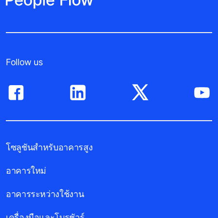
Follow us
โซลูชันสำหรับอาคารสูง
อาคารใหม่
อาคารระหว่างใช้งาน
เครื่องมือและโบรชัวร์