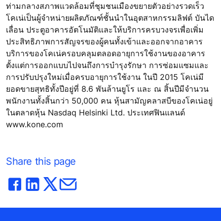
ท่ามกลางสภาพแวดล้อมที่ชุมชนเมืองขยายตัวอย่างรวดเร็ว
โคเน่เป็นผู้จำหน่ายผลิตภัณฑ์ชั้นนำในอุตสาหกรรมลิฟต์ บันได
เลื่อน ประตูอาคารอัตโนมัติและให้บริการครบวงจรเพื่อเพิ่ม
ประสิทธิภาพการสัญจรของผู้คนทั้งเข้าและออกจากอาคาร
บริการของโคเน่ครอบคลุมตลอดอายุการใช้งานของอาคาร
ตั้งแต่การออกแบบไปจนถึงการบำรุงรักษา การซ่อมแซมและ
การปรับปรุงใหม่เมื่อครบอายุการใช้งาน ในปี 2015 โคเน่มี
ยอดขายสุทธิทั้งปีอยู่ที่ 8.6 พันล้านยูโร และ ณ สิ้นปีมีจำนวน
พนักงานทั้งสิ้นกว่า 50,000 คน หุ้นสามัญคลาสบีของโคเน่อยู่
ในตลาดหุ้น Nasdaq Helsinki Ltd. ประเทศฟินแลนด์
www.kone.com
Share this page