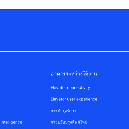
อาคารระหว่างใช้งาน
Elevator connectivity
Elevator user experience
การบำรุงรักษา
Intelligence
การปรับปรุงลิฟต์ใหม่