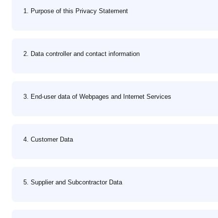
1. Purpose of this Privacy Statement
2. Data controller and contact information
3. End-user data of Webpages and Internet Services
4. Customer Data
5. Supplier and Subcontractor Data