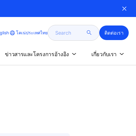
Search
ติดต่อเรา
e
โคเน่ประเทศไทย
glish
e
age
ข่าวสารและโครงการอ้างอิง
เกี่ยวกับเรา