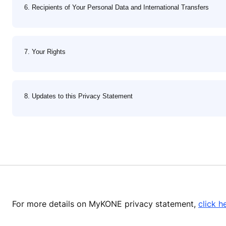
6. Recipients of Your Personal Data and International Transfers
7. Your Rights
8. Updates to this Privacy Statement
For more details on MyKONE privacy statement,
click h