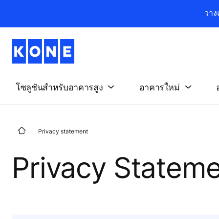
วาง
โซลูชันสำหรับอาคารสูง
อาคารใหม่
Privacy statement
Privacy Statem