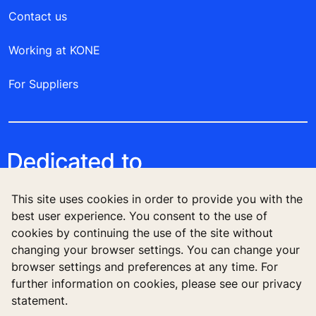
Contact us
Working at KONE
For Suppliers
This site uses cookies in order to provide you with the
best user experience. You consent to the use of
cookies by continuing the use of the site without
changing your browser settings. You can change your
browser settings and preferences at any time. For
Follow us
further information on cookies, please see our privacy
statement.