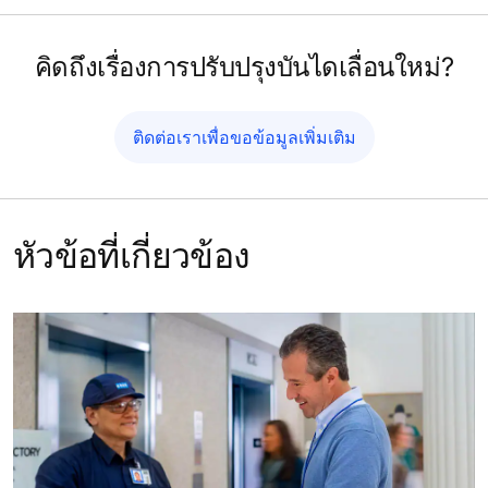
คิดถึงเรื่องการปรับปรุงบันไดเลื่อนใหม่?
ติดต่อเราเพื่อขอข้อมูลเพิ่มเติม
หัวข้อที่เกี่ยวข้อง