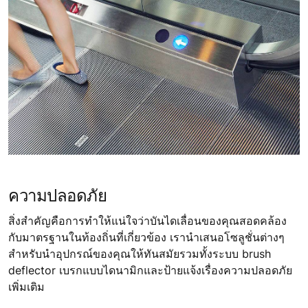
ความปลอดภัย
สิ่งสำคัญคือการทำให้แน่ใจว่าบันไดเลื่อนของคุณสอดคล้อง
กับมาตรฐานในท้องถิ่นที่เกี่ยวข้อง เรานำเสนอโซลูชั่นต่างๆ
สำหรับนำอุปกรณ์ของคุณให้ทันสมัยรวมทั้งระบบ brush
deflector เบรกแบบไดนามิกและป้ายแจ้งเรื่องความปลอดภัย
เพิ่มเติม