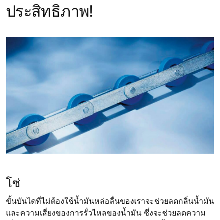
ประสิทธิภาพ!
โซ่
ขั้นบันไดที่ไม่ต้องใช้น้ำมันหล่อลื่นของเราจะช่วยลดกลิ่นน้ำมัน
และความเสี่ยงของการรั่วไหลของน้ำมัน ซึ่งจะช่วยลดความ