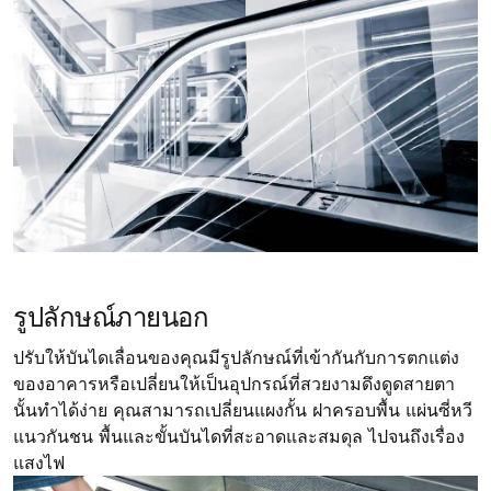
รูปลักษณ์ภายนอก
ปรับให้บันไดเลื่อนของคุณมีรูปลักษณ์ที่เข้ากันกับการตกแต่ง
ของอาคารหรือเปลี่ยนให้เป็นอุปกรณ์ที่สวยงามดึงดูดสายตา
นั้นทำได้ง่าย คุณสามารถเปลี่ยนแผงกั้น ฝาครอบพื้น แผ่นซี่หวี
แนวกันชน พื้นและขั้นบันไดที่สะอาดและสมดุล ไปจนถึงเรื่อง
แสงไฟ