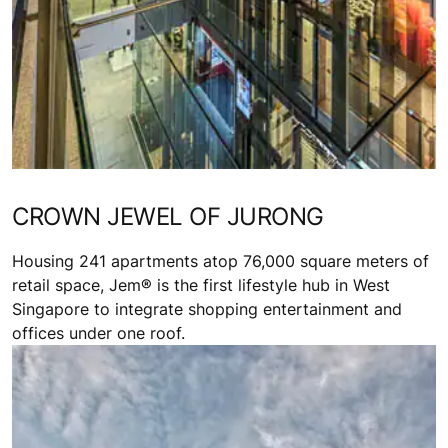
CROWN JEWEL OF JURONG
Housing 241 apartments atop 76,000 square meters of
retail space, Jem® is the first lifestyle hub in West
Singapore to integrate shopping entertainment and
offices under one roof.