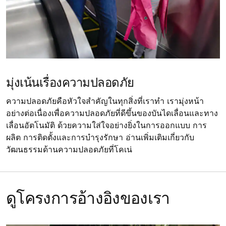
มุ่งเน้นเรื่องความปลอดภัย
ความปลอดภัยคือหัวใจสำคัญในทุกสิ่งที่เราทำ เรามุ่งหน้า
อย่างต่อเนื่องเพื่อความปลอดภัยที่ดีขึ้นของบันไดเลื่อนและทาง
เลื่อนอัตโนมัติ ด้วยความใส่ใจอย่างยิ่งในการออกแบบ การ
ผลิต การติดตั้งและการบำรุงรักษา อ่านเพิ่มเติมเกี่ยวกับ
วัฒนธรรมด้านความปลอดภัยที่โคเน่
ดูโครงการอ้างอิงของเรา