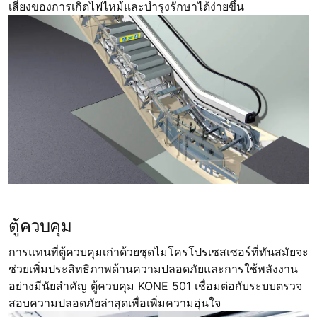
เสี่ยงของการเกิดไฟไหม้และบำรุงรักษาได้ง่ายขึ้น
ตู้ควบคุม
การแทนที่ตู้ควบคุมเก่าด้วยชุดไมโครโปรเซสเซอร์ที่ทันสมัยจะ
ช่วยเพิ่มประสิทธิภาพด้านความปลอดภัยและการใช้พลังงาน
อย่างมีนัยสำคัญ ตู้ควบคุม KONE 501 เชื่อมต่อกับระบบตรวจ
สอบความปลอดภัยล่าสุดเพื่อเพิ่มความอุ่นใจ