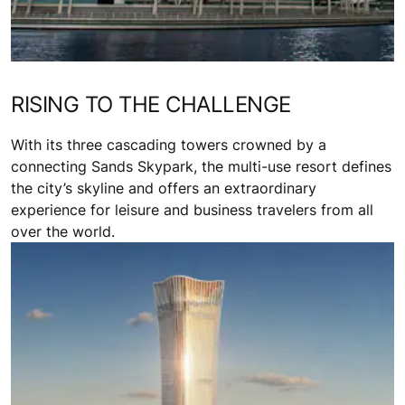
RISING TO THE CHALLENGE
With its three cascading towers crowned by a
connecting Sands Skypark, the multi-use resort defines
the city’s skyline and offers an extraordinary
experience for leisure and business travelers from all
over the world.