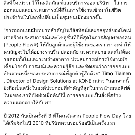
สิ่งที่โคเน่รวมไว้ในผลิตภัณฑ์และบริการของ บริษัท - ใส่การ
ออกแบบและประสบการณ์ที่ดีในการใช้งานเข้ามาในชีวิต
ประจำวันในโลกที่เปลี่ยนเป็นชุมชนเมืองมากขึ้น
"การออกแบบมีบทบาทสำคัญในวิสัยทัศน์และกลยุทธ์ของโคเน่
เราสร้างประสบการณ์และโซลูชั่นที่ดีที่สุดในการสัญจรของคน
(People Flow®) ให้กับลูกค้าและผู้ใช้งานของเรา เราจะทำให้
คนสัญจรไปได้อย่างราบรื่น ปลอดภัย สะดวกสบาย และไม่ต้อง
รอคอยทั้งในและระหว่างอาคาร ประสบการณ์การใช้งานมัก
เชื่อมโยงกับอารมณ์และความรู้สึก และชัดเจนว่าการออกแบบ
เป็นส่วนหนึ่งของประสบการณ์ที่ลูกค้ารู้สึกด้วย"
Timo Tiainen
, Director of Design Solutions at KONE กล่าว "นอกจากนี้
ยังถือเป็นหนึ่งในองค์ประกอบที่สำคัญที่สุดในการนำเสนอลิฟต์
ใหม่ของเราที่เปิดตัวเมื่อต้นปีนี้ การออกแบบเป็นสิ่งที่สร้าง
ความแตกต่างให้กับเรา"
ปี 2012 นับเป็นครั้งที่ 3 ที่โคเน่จัดงาน People Flow Day โดย
ได้เริ่มจัดในปี 2010 ที่บริษัทครบรอบร้อยปีเป็นครั้งแรก