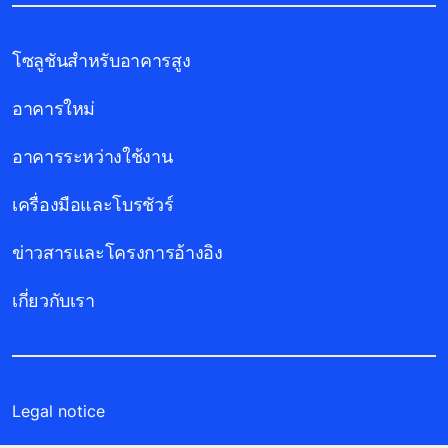
โซลูชันสำหรับอาคารสูง
อาคารใหม่
อาคารระหว่างใช้งาน
เครื่องมือและโบรชัวร์
ข่าวสารและโครงการอ้างอิง
เกี่ยวกับเรา
Legal notice