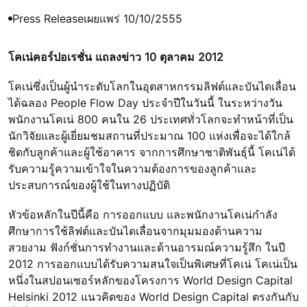
Press Release
เผยแพร่ 10/10/2555
โคเน่คอร์ปอเรชั่น แถลงข่าว 10 ตุลาคม 2012
โคเน่ซึ่งเป็นผู้นำระดับโลกในอุตสาหกรรมลิฟต์และบันไดเลื่อน
ได้ฉลอง People Flow Day ประจำปีในวันนี้ ในระหว่างวัน
พนักงานโคเน่ 800 คนใน 26 ประเทศทั่วโลกจะทำหน้าที่เป็น
นักวิจัยและผู้เยี่ยมชมสถานที่ประมาณ 100 แห่งเพื่อจะได้ใกล้
ชิดกับลูกค้าและผู้ใช้อาคาร จากการศึกษาชาติพันธุ์นี้ โคเน่ได้
รับความรู้ความเข้าใจในความต้องการของลูกค้าและ
ประสบการณ์ของผู้ใช้ในทางปฏิบัติ
หัวข้อหลักในปีนี้คือ การออกแบบ และพนักงานโคเน่กำลัง
ศึกษาการใช้ลิฟต์และบันไดเลื่อนจากมุมมองด้านความ
สวยงาม ฟังก์ชั่นการทำงานและด้านอารมณ์ความรู้สึก ในปี
2012 การออกแบบได้รับความสนใจเป็นพิเศษที่โคเน่ โคเน่เป็น
หนึ่งในสปอนเซอร์หลักของโครงการ World Design Capital
Helsinki 2012 แนวคิดของ World Design Capital ตรงกันกับ