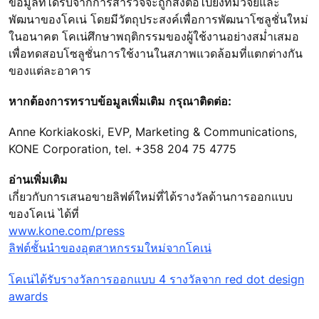
ข้อมูลที่ได้รับจากการสำรวจจะถูกส่งต่อไปยังทีมวิจัยและ
พัฒนาของโคเน่ โดยมีวัตถุประสงค์เพื่อการพัฒนาโซลูชั่นใหม่
ในอนาคต โคเน่ศึกษาพฤติกรรมของผู้ใช้งานอย่างสม่ำเสมอ
เพื่อทดสอบโซลูชั่นการใช้งานในสภาพแวดล้อมที่แตกต่างกัน
ของแต่ละอาคาร
หากต้องการทราบข้อมูลเพิ่มเติม กรุณาติดต่อ:
Anne Korkiakoski, EVP, Marketing & Communications,
KONE Corporation, tel. +358 204 75 4775
อ่านเพิ่มเติม
เกี่ยวกับการเสนอขายลิฟต์ใหม่ที่ได้รางวัลด้านการออกแบบ
ของโคเน่ ได้ที่
www.kone.com/press
ลิฟต์ชั้นนำของอุตสาหกรรมใหม่จากโคเน่
โคเน่ได้รับรางวัลการออกแบบ 4 รางวัลจาก red dot design
awards