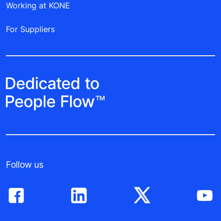
Working at KONE
For Suppliers
Follow us