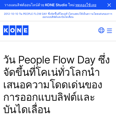
วางแผนลิฟต์ออนไลน์ด้วย KONE Studio ใหม่
ทดลองใช้เลย
2012-10-10 วัน PEOPLE FLOW DAY ซึ่งจัดขึ้นที่โคเน่ทั่วโลกแสดงให้เห็นความโดดเด่นของการ
ออกแบบลิฟต์และบันไดเลื่อน
วัน People Flow Day ซึ่ง
จัดขึ้นที่โคเน่ทั่วโลกนำ
เสนอความโดดเด่นของ
การออกแบบลิฟต์และ
บันไดเลื่อน