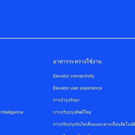
อาคารระหว่างใช้งาน
Elevator connectivity
Elevator user experience
การบำรุงรักษา
Intelligence
การปรับปรุงลิฟต์ใหม่
การปรับปรุงบันไดเลื่อนและทางเลื่อนอัตโนมัต