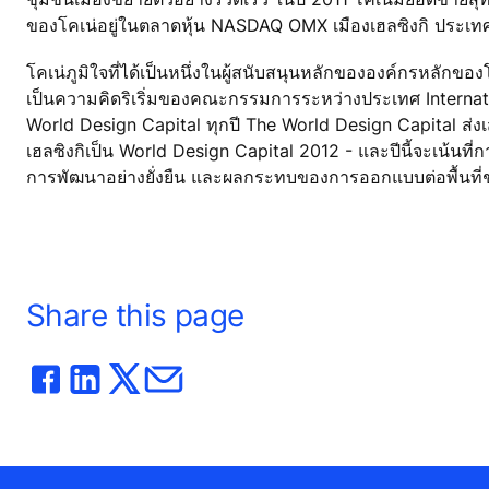
ของโคเน่อยู่ในตลาดหุ้น NASDAQ OMX เมืองเฮลซิงกิ ประเท
โคเน่ภูมิใจที่ได้เป็นหนึ่งในผู้สนับสนุนหลักขององค์กรหลัก
เป็นความคิดริเริ่มของคณะกรรมการระหว่างประเทศ Internationa
World Design Capital ทุกปี The World Design Capital ส
เฮลซิงกิเป็น World Design Capital 2012 - และปีนี้จะเน้น
การพัฒนาอย่างยั่งยืน และผลกระทบของการออกแบบต่อพื้นที
Share this page