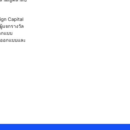
ign Capital
ผู้แจกรางวัล
ออกแบบ
การออกแบบและ