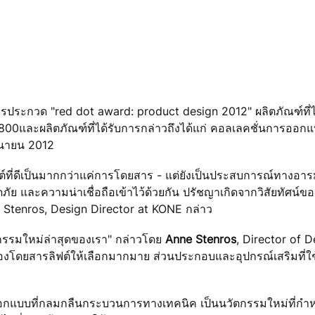
การประกวด "red dot award: product design 2012" ผลิตภัณฑ์ที่ไ
S 800และผลิตภัณฑ์ที่ได้รับการกล่าวถึงได้แก่ คอลเลคชั่นการออ
ถุนายน 2012
ี่ดีเป็นมากกว่าแค่การโดยสาร - แต่ยังเป็นประสบการณ์ทางอาร
ละความน่าเชื่อถือเข้าไว้ด้วยกัน ปรัชญาเกิดจากวิสัยทัศน์ข
 Stenros, Design Director at KONE กล่าว
ัตกรรมใหม่ล่าสุดของเรา" กล่าวโดย
Anne Stenros
, Director of 
โดยสารลิฟต์ให้เลือกมากมาย ส่วนประกอบและอุปกรณ์เสริมที่ใช
กแบบที่กลมกลืนกระบวนการทางเทคนิค เป็นนวัตกรรมใหม่ที่กำหน