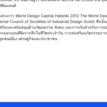
ศฟินแลนด์
ของโครงการ World Design Capital Helsinki 2012 The World Des
l Council of Societies of Industrial Design (Icsid) ซึ่งเป็น
่งเสริมและสนับสนุนด้านวัฒนธรรม สังคม และการเงินสำหรับการ
ที่การออกแบบที่ฝังรากลึกในชีวิตประจำวัน การส่งเสริมนวัตกรรม
่ชุมชนเมือง เศรษฐกิจและประชาชน