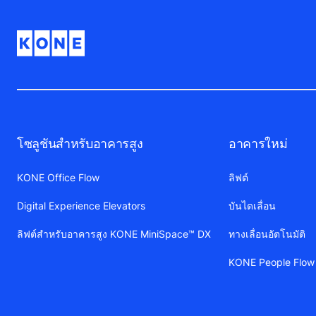
โซลูชันสำหรับอาคารสูง
อาคารใหม่
KONE Office Flow
ลิฟต์
Digital Experience Elevators
บันไดเลื่อน
ลิฟต์สำหรับอาคารสูง KONE MiniSpace™ DX
ทางเลื่อนอัตโนมัติ
KONE People Flow 