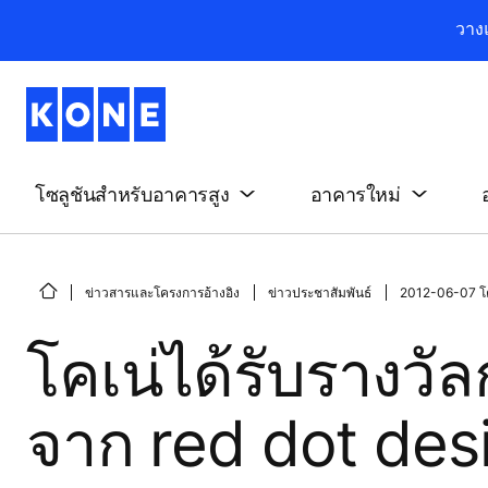
วาง
โซลูชันสำหรับอาคารสูง
อาคารใหม่
ข่าวสารและโครงการอ้างอิง
ข่าวประชาสัมพันธ์
2012-06-07 โค
โคเน่ได้รับรางว
จาก red dot des