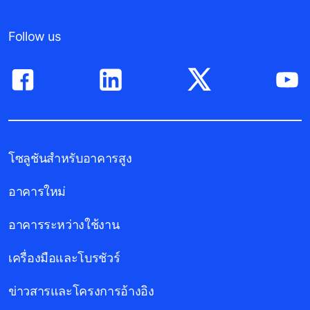
Follow us
โซลูชันสำหรับอาคารสูง
อาคารใหม่
อาคารระหว่างใช้งาน
เครื่องมือและโบรชัวร์
ข่าวสารและโครงการอ้างอิง