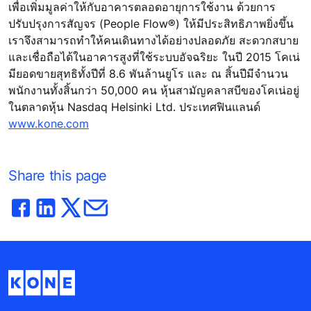
เพื่อเพิ่มมูลค่าให้กับอาคารตลอดอายุการใช้งาน ด้วยการ
ปรับปรุงการสัญจร (People Flow®) ให้มีประสิทธิภาพยิ่งขึ้น
เราจึงสามารถทำให้คนเดินทางได้อย่างปลอดภัย สะดวกสบาย
และเชื่อถือได้ในอาคารสูงที่ใช้ระบบอัจฉริยะ ในปี 2015 โคเน่
มียอดขายสุทธิทั้งปีที่ 8.6 พันล้านยูโร และ ณ สิ้นปีมีจำนวน
พนักงานทั้งสิ้นกว่า 50,000 คน หุ้นสามัญคลาสบีของโคเน่อยู่
ในตลาดหุ้น Nasdaq Helsinki Ltd. ประเทศฟินแลนด์
www.kone.com
Share this page