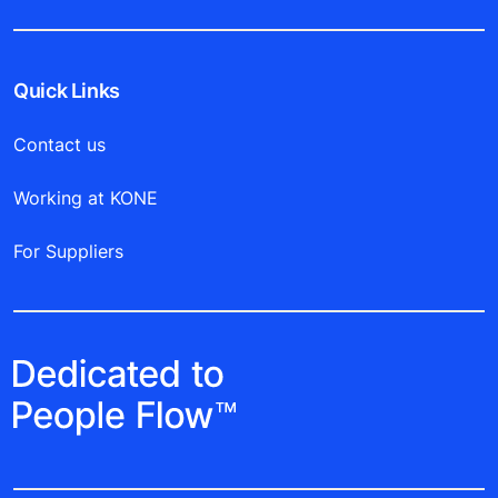
Quick Links
Contact us
Working at KONE
For Suppliers