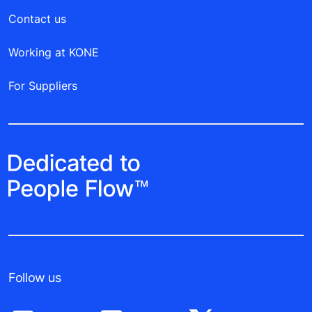
Contact us
Working at KONE
For Suppliers
Follow us