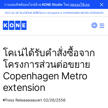
วางแผนลิฟต์ออนไลน์ด้วย KONE Studio ใหม่
ทดลองใช้เลย
2013-02-06 โคเน่ได้รับคำสั่งซื้อโครงการส่วนต่อขยาย COPENHAGEN METRO EXTENSION
โคเน่ได้รับคำสั่งซื้อจาก
โครงการส่วนต่อขยาย
Copenhagen Metro
extension
Press Release
เผยแพร่ 02/26/2556