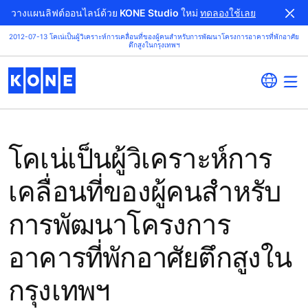
วางแผนลิฟต์ออนไลน์ด้วย KONE Studio ใหม่
ทดลองใช้เลย
2012-07-13 โคเน่เป็นผู้วิเคราะห์การเคลื่อนที่ของผู้คนสำหรับการพัฒนาโครงการอาคารที่พักอาศัย
ตึกสูงในกรุงเทพฯ
โคเน่เป็นผู้วิเคราะห์การ
เคลื่อนที่ของผู้คนสำหรับ
การพัฒนาโครงการ
อาคารที่พักอาศัยตึกสูงใน
กรุงเทพฯ