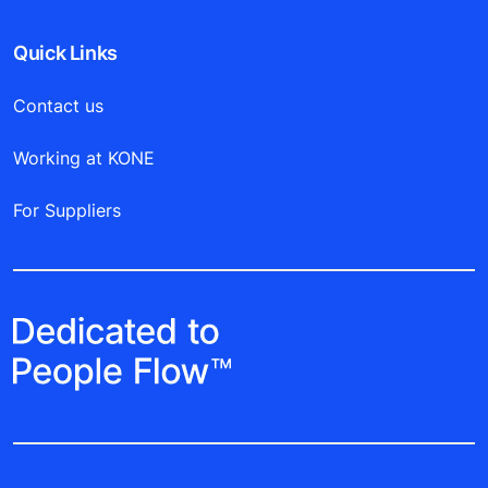
Quick Links
Contact us
Working at KONE
For Suppliers