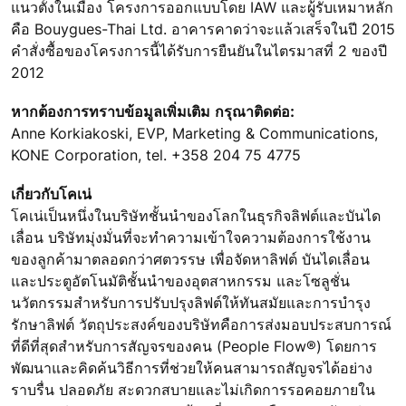
แนวตั้งในเมือง โครงการออกแบบโดย IAW และผู้รับเหมาหลัก
คือ Bouygues-Thai Ltd. อาคารคาดว่าจะแล้วเสร็จในปี 2015
คำสั่งซื้อของโครงการนี้ได้รับการยืนยันในไตรมาสที่ 2 ของปี
2012
หากต้องการทราบข้อมูลเพิ่มเติม กรุณาติดต่อ:
Anne Korkiakoski, EVP, Marketing & Communications,
KONE Corporation, tel. +358 204 75 4775
เกี่ยวกับโคเน่
โคเน่เป็นหนึ่งในบริษัทชั้นนำของโลกในธุรกิจลิฟต์และบันได
เลื่อน บริษัทมุ่งมั่นที่จะทำความเข้าใจความต้องการใช้งาน
ของลูกค้ามาตลอดกว่าศตวรรษ เพื่อจัดหาลิฟต์ บันไดเลื่อน
และประตูอัตโนมัติชั้นนำของอุตสาหกรรม และโซลูชั่น
นวัตกรรมสำหรับการปรับปรุงลิฟต์ให้ทันสมัยและการบำรุง
รักษาลิฟต์ วัตถุประสงค์ของบริษัทคือการส่งมอบประสบการณ์
ที่ดีที่สุดสำหรับการสัญจรของคน (People Flow®) โดยการ
พัฒนาและคิดค้นวิธีการที่ช่วยให้คนสามารถสัญจรได้อย่าง
ราบรื่น ปลอดภัย สะดวกสบายและไม่เกิดการรอคอยภายใน