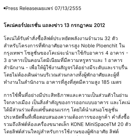
Press Release
เผยแพร่ 07/13/2555
โคเน่คอร์ปอเรชั่น แถลงข่าว 13 กรกฎาคม 2012
โคเน่ได้รับคำสั่งซื้อลิฟต์ประหยัดพลังงานจำนวน 32 ตัว
สำหรับโครงการที่พักอาศัยอาคารสูง Noble Ploenchit ใน
กรุงเทพฯ โซลูชั่นของโคเน่จะนำมาใช้กับอาคาร 4 อาคาร -
3 อาคารเป็นคอนโดมิเนียมที่มีความหรูหราและ 1 อาคาร
สำนักงาน - เพื่อให้ผู้ใช้งานสัญจรได้อย่างมีระดับและราบรื่น
โดยไม่ต้องเดินผ่านบริเวณส่วนกลางทั้งผู้พักอาศัยและผู้ที่
ทำงานในสำนักงาน อาคารที่สูงที่สุดมีความสูง 185 เมตร
การใช้พื้นที่อย่างมีประสิทธิภาพและความเป็นส่วนตัวในย่าน
ใจกลางเมือง เป็นสิ่งสำคัญของการออกแบบอาคาร และโคเน่
ได้มีส่วนร่วมตั้งแต่ขั้นตอนแรกๆ โดยได้นำเสนอโซลูชั่น
ประหยัดพื้นที่เพื่อตอบสนองความต้องการของลูกค้า คำสั่งซื้อ
รวมถึงลิฟต์ห้องเครื่องขนาดเล็ก KONE MiniSpaceTM 20 ตัว
โดยลิฟต์ส่วนใหญ่สำหรับการใช้งานของผู้พักอาศัย ลิฟต์