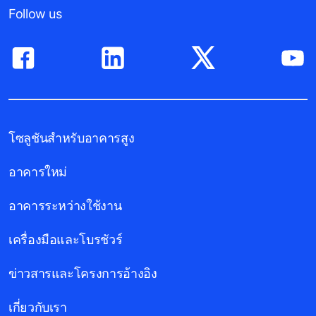
Follow us
โซลูชันสำหรับอาคารสูง
อาคารใหม่
อาคารระหว่างใช้งาน
เครื่องมือและโบรชัวร์
ข่าวสารและโครงการอ้างอิง
เกี่ยวกับเรา