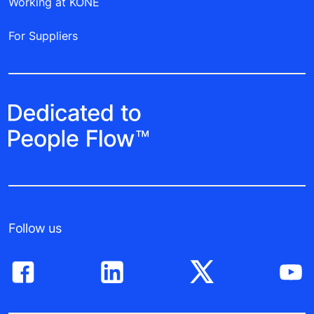
Working at KONE
For Suppliers
Follow us