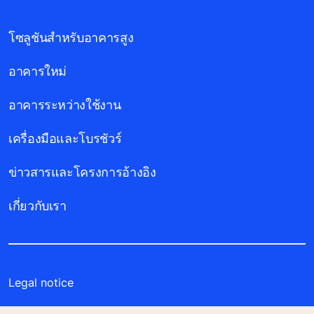
โซลูชันสำหรับอาคารสูง
อาคารใหม่
อาคารระหว่างใช้งาน
เครื่องมือและโบรชัวร์
ข่าวสารและโครงการอ้างอิง
เกี่ยวกับเรา
Legal notice