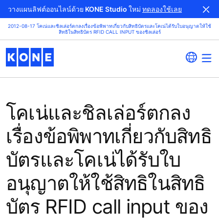
วางแผนลิฟต์ออนไลน์ด้วย KONE Studio ใหม่
ทดลองใช้เลย
2012-08-17 โคเน่และชิลเล่อร์ตกลงเรื่องข้อพิพาทเกี่ยวกับสิทธิบัตรและโคเน่ได้รับใบอนุญาตให้ใช้
สิทธิในสิทธิบัตร RFID CALL INPUT ของชิลเล่อร์
โคเน่และชิลเล่อร์ตกลง
เรื่องข้อพิพาทเกี่ยวกับสิทธิ
บัตรและโคเน่ได้รับใบ
อนุญาตให้ใช้สิทธิในสิทธิ
บัตร RFID call input ของ