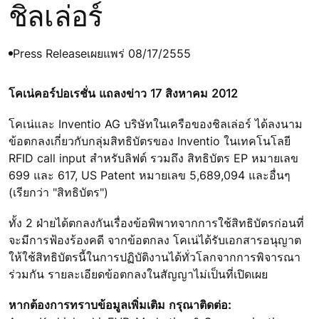
ชิลเล่อร์
Press Release
เผยแพร่ 08/17/2555
โคเน่คอร์ปอเรชั่น แถลงข่าว 17 สิงหาคม 2012
โคเน่และ Inventio AG บริษัทในเครือของชิลเล่อร์ ได้ลงนาม
ข้อตกลงเกี่ยวกับกลุ่มสิทธิบัตรของ Inventio ในเทคโนโลยี
RFID call input สำหรับลิฟต์ รวมถึง สิทธิบัตร EP หมายเลข
699 และ 617, US Patent หมายเลข 5,689,094 และอื่นๆ
(เรียกว่า "สิทธิบัตร")
ทั้ง 2 ฝ่ายได้ตกลงกันเรื่องข้อพิพาทจากการใช้สิทธิบัตรก่อนที่
จะมีการฟ้องร้องคดี จากข้อตกลง โคเน่ได้รับเอกสารอนุญาต
ให้ใช้สิทธิบัตรนี้ในการปฏิบัติงานได้ทั่วโลกจากการพิจารณา
ร่วมกัน รายละเอียดข้อตกลงในสัญญาไม่เป็นที่เปิดเผย
หากต้องการทราบข้อมูลเพิ่มเติม กรุณาติดต่อ: