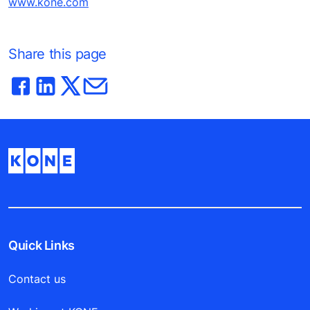
www.kone.com
Share this page
Quick Links
Contact us