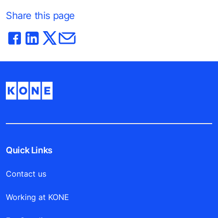
Share this page
Quick Links
Contact us
Working at KONE