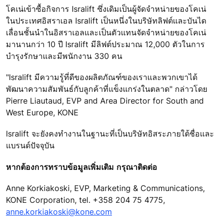
โคเน่เข้าซื้อกิจการ Isralift ซึ่งเดิมเป็นผู้จัดจำหน่ายของโคเน่
ในประเทศอิสราเอล Isralift เป็นหนึ่งในบริษัทลิฟต์และบันได
เลื่อนชั้นนำในอิสราเอลและเป็นตัวแทนจัดจำหน่ายของโคเน่
มานานกว่า 10 ปี Isralift มีลิฟต์ประมาณ 12,000 ตัวในการ
บำรุงรักษาและมีพนักงาน 330 คน
"Isralift มีความรู้ที่ดีของผลิตภัณฑ์ของเราและพวกเขาได้
พัฒนาความสัมพันธ์กับลูกค้าที่แข็งแกร่งในตลาด" กล่าวโดย
Pierre Liautaud, EVP and Area Director for South and
West Europe, KONE
Isralift จะยังคงทำงานในฐานะที่เป็นบริษัทอิสระภายใต้ชื่อและ
แบรนด์ปัจจุบัน
หากต้องการทราบข้อมูลเพิ่มเติม กรุณาติดต่อ
Anne Korkiakoski, EVP, Marketing & Communications,
KONE Corporation, tel. +358 204 75 4775,
anne.korkiakoski@kone.com