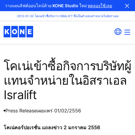
วางแผนลิฟต์ออนไลน์ด้วย KONE Studio ใหม่
ทดลองใช้เลย
2013-01-02 โคเน่เข้าซื้อกิจการ ISRALIFT ซึ่งเป็นตัวแทนจำหน่ายในอิสราเอล
โคเน่เข้าซื้อกิจการบริษัทผู้
แทนจำหน่ายในอิสราเอล
Isralift
Press Release
เผยแพร่ 01/02/2556
โคเน่คอร์ปอเรชั่น แถลงข่าว 2 มกราคม 2556