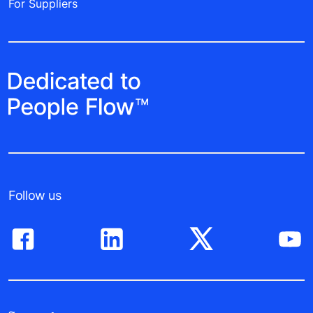
For Suppliers
Follow us