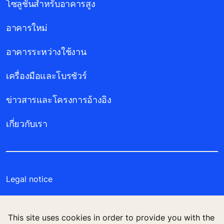
โซลูชันสำหรับอาคารสูง
อาคารใหม่
อาคารระหว่างใช้งาน
เครื่องมือและโบรชัวร์
ข่าวสารและโครงการอ้างอิง
เกี่ยวกับเรา
Legal notice
Data File Description
This site uses cookies in order to provide you with the