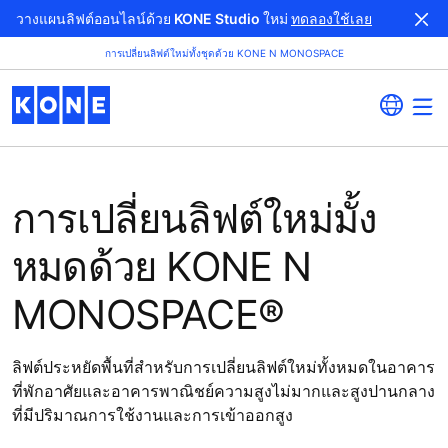
วางแผนลิฟต์ออนไลน์ด้วย KONE Studio ใหม่
ทดลองใช้เลย
การเปลี่ยนลิฟต์ใหม่ทั้งชุดด้วย KONE N MONOSPACE
การเปลี่ยนลิฟต์ใหม่มั้ง
หมดด้วย KONE N
MONOSPACE®
ลิฟต์ประหยัดพื้นที่สำหรับการเปลี่ยนลิฟต์ใหม่ทั้งหมดในอาคาร
ที่พักอาศัยและอาคารพาณิชย์ความสูงไม่มากและสูงปานกลาง
ที่มีปริมาณการใช้งานและการเข้าออกสูง