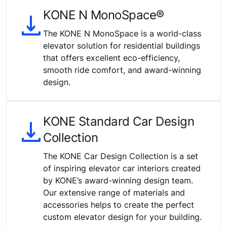
KONE N MonoSpace®
The KONE N MonoSpace is a world-class
elevator solution for residential buildings
that offers excellent eco-efficiency,
smooth ride comfort, and award-winning
design.
KONE Standard Car Design
Collection
The KONE Car Design Collection is a set
of inspiring elevator car interiors created
by KONE’s award-winning design team.
Our extensive range of materials and
accessories helps to create the perfect
custom elevator design for your building.