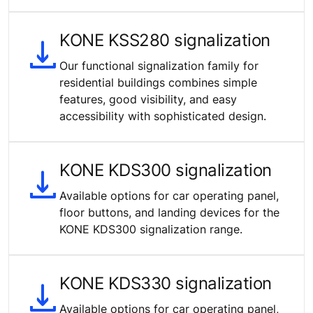
KONE KSS280 signalization
Our functional signalization family for
residential buildings combines simple
features, good visibility, and easy
accessibility with sophisticated design.
KONE KDS300 signalization
Available options for car operating panel,
floor buttons, and landing devices for the
KONE KDS300 signalization range.
KONE KDS330 signalization
Available options for car operating panel,