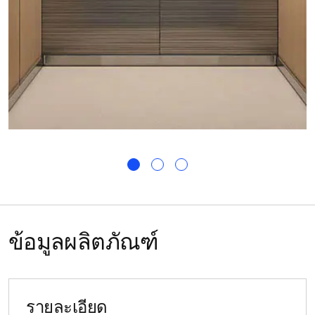
ข้อมูลผลิตภัณฑ์
รายละเอียด