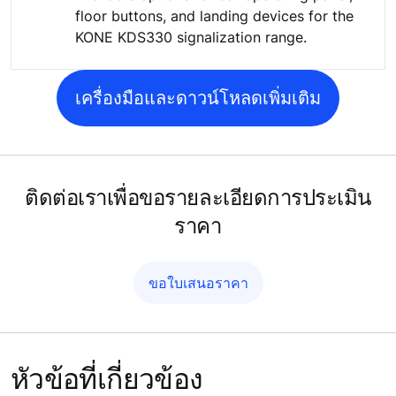
floor buttons, and landing devices for the
KONE KDS330 signalization range.
เครื่องมือและดาวน์โหลดเพิ่มเติม
ติดต่อเราเพื่อขอรายละเอียดการประเมิน
ราคา
ขอใบเสนอราคา
หัวข้อที่เกี่ยวข้อง