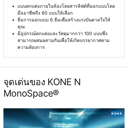
แบบตกแต่งภายในห้องโดยสารลิฟต์ที่ออกแบบโดย
มืออาชีพถึง 60 แบบให้เลือก
ธีมการออกแบบ 6 ธีมเพื่อสร้างแรงบันดาลใจให้
คุณ
มีอุปกรณ์ตกแต่งและวัสดุมากกว่า 100 แบบซึ่ง
สามารถผสมผสานกันเพื่อให้เกิดบรรยากาศตาม
ความต้องการ
จุดเด่นของ KONE N
MonoSpace®