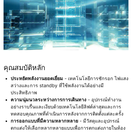
คุณสมบัติหลัก
ประหยัดพลังงานยอดเยี่ยม
- เทคโนโลยีการชักรอก ไฟแสง
สว่างและการ standby ที่ใช้พลังงานได้อย่างมี
ประสิทธิภาพ
ความนุ่มนวลระหว่างการการเดินทาง
- อุปกรณ์ทำงาน
อย่างราบรื่นและเงียบด้วยเทคโนโลยีลิฟต์ล่าสุดและการ
ทดสอบคุณภาพที่ดำเนินการหลังจากการติดตั้งแต่ละครั้ง
การออกแบบที่มีความหลากหลาย
- มีวัสดุและอุปกรณ์
ตกแต่งให้เลือกหลากหลายแบบเพื่อการตกแต่งภายในห้อง