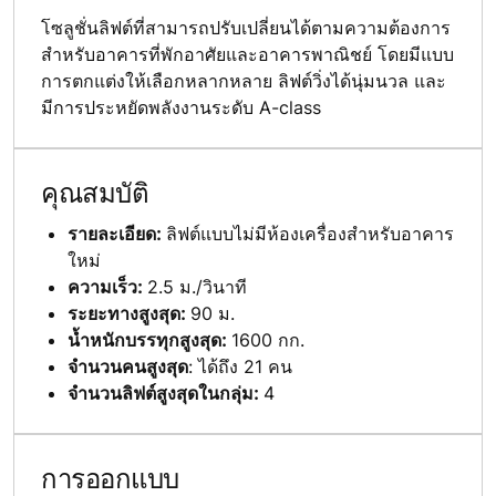
โซลูชั่นลิฟต์ที่สามารถปรับเปลี่ยนได้ตามความต้องการ
สำหรับอาคารที่พักอาศัยและอาคารพาณิชย์ โดยมีแบบ
การตกแต่งให้เลือกหลากหลาย ลิฟต์วิ่งได้นุ่มนวล และ
มีการประหยัดพลังงานระดับ A-class
คุณสมบัติ
รายละเอียด:
ลิฟต์แบบไม่มีห้องเครื่องสำหรับอาคาร
ใหม่
ความเร็ว:
2.5 ม./วินาที
ระยะทางสูงสุด:
90 ม.
น้ำหนักบรรทุกสูงสุด:
1600 กก.
จำนวนคนสูงสุด
: ได้ถึง 21 คน
จำนวนลิฟต์สูงสุดในกลุ่ม:
4
การออกแบบ