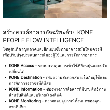
สร้างสรรค์อาคารอัจฉริยะด้วย KONE
PEOPLE FLOW INTELLIGENCE
โซลูชันที่ชาญฉลาดและยืดหยุ่นซึ่งทุกอาคารสมัยใหม่ควรมี
เพื่อปรับปรุงประสบการณ์ของผู้ใช้และการจัดการอาคาร
KONE Access
- ระบบควบคุมการเข้าใช้ที่ยืดหยุ่นและปรับ
เปลี่ยนได้
KONE Destination
- เพิ่มความสะดวกสบายให้กับผู้ใช้และ
การจัดการจราจรที่ดีที่สุด
KONE Information
- ช่องทางการสื่อสารที่มีประสิทธิภาพ
สำหรับลิฟต์และบริเวณโถงลิฟต์
KONE Monitoring
- ตรวจสอบอุปกรณ์ทั้งหมดของคุณ
จากที่เดียว