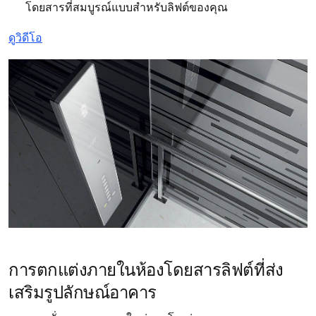
โดยสารที่สมบูรณ์แบบสำหรับลิฟต์ของคุณ
ดูวิดีโอ
การตกแต่งภายในห้องโดยสารลิฟต์ที่ส่ง
เสริมรูปลักษณ์อาคาร