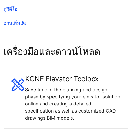
ดูวิดีโอ
อ่านเพิ่มเติม
เครื่องมือและดาวน์โหลด
KONE Elevator Toolbox
Save time in the planning and design
phase by specifying your elevator solution
online and creating a detailed
specification as well as customized CAD
drawings BIM models.